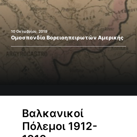
Search
10 Οκτωβρίου, 2019
Ομοσπονδία Βορειοηπειρωτών Αμερικής
Βαλκανικοί
Πόλεμοι 1912-