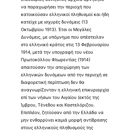
να παραχωρήσει την περιοχή που
κατοικούσαν ελληνικοί πληθυσμοί και ήδη
κατείχε με ισχυρές δυνάμεις (
13
Οκτωβρίου
1913
). Έτσι οι Μεγάλες
Δυνάμεις, με υπόμνημα που απέστειλαν
στο ελληνικό κράτος στις 13 Φεβρουαρίου
1914
, μετά την υπογραφή του νέου
Πρωτοκόλλου Φλωρεντίας (1914)
απαιτούσαν την αποχώρηση των
ελληνικών δυνάμεων από την περιοχή σε
διαφορετική περίπτωση δεν θα
αναγνωρίζονταν η ελληνική επικυριαρχία
επί των νήσων του Αιγαίου (εκτός της
Ίμβρου
,
Τένεδου
και
Καστελόριζου
.
Επιπλέον, ζητούσαν από την Ελλάδα να
μην ενθαρρύνει καμιά μορφή αντίδρασης
στους ελληνικούς πληθυσμούς της