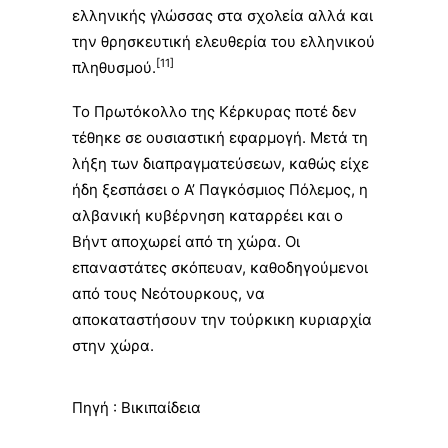
ελληνικής γλώσσας στα σχολεία αλλά και
την θρησκευτική ελευθερία του ελληνικού
[11]
πληθυσμού.
Το Πρωτόκολλο της Κέρκυρας ποτέ δεν
τέθηκε σε ουσιαστική εφαρμογή. Μετά τη
λήξη των διαπραγματεύσεων, καθώς είχε
ήδη ξεσπάσει ο Α’ Παγκόσμιος Πόλεμος, η
αλβανική κυβέρνηση καταρρέει και ο
Βήντ αποχωρεί από τη χώρα. Οι
επαναστάτες σκόπευαν, καθοδηγούμενοι
από τους Νεότουρκους, να
αποκαταστήσουν την τούρκικη κυριαρχία
στην χώρα.
Πηγή :
Βικιπαίδεια