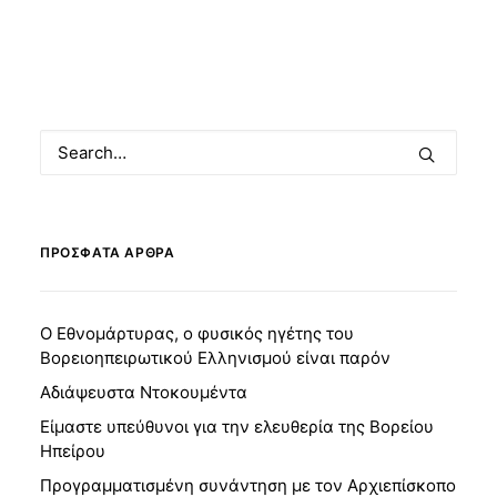
ΠΡΌΣΦΑΤΑ ΆΡΘΡΑ
Ο Εθνομάρτυρας, ο φυσικός ηγέτης του
Βορειοηπειρωτικού Ελληνισμού είναι παρόν
Αδιάψευστα Ντοκουμέντα
Είμαστε υπεύθυνοι για την ελευθερία της Βορείου
Ηπείρου
Προγραμματισμένη συνάντηση με τον Αρχιεπίσκοπο