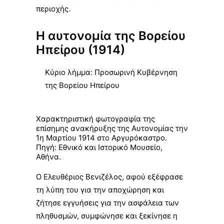
περιοχής.
Η αυτονομία της Βορείου
Ηπείρου (1914)
Κύριο λήμμα:
Προσωρινή Κυβέρνηση
της Βορείου Ηπείρου
Χαρακτηριστική φωτογραφία της
επίσημης ανακήρυξης της Αυτονομίας την
1η Μαρτίου 1914 στο Αργυρόκαστρο.
Πηγή: Εθνικό και Ιστορικό Μουσείο,
Αθήνα.
Ο
Ελευθέριος Βενιζέλος
, αφού εξέφρασε
τη λύπη του για την αποχώρηση και
ζήτησε εγγυήσεις για την ασφάλεια των
πληθυσμών, συμφώνησε και ξεκίνησε η