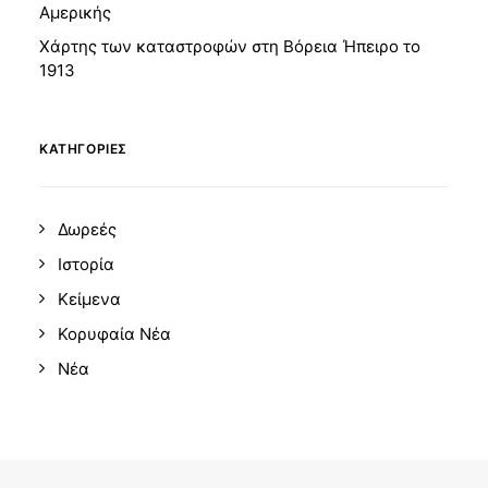
Αμερικής
Χάρτης των καταστροφών στη Βόρεια Ήπειρο το
1913
KΑΤΗΓΟΡΊΕΣ
Δωρεές
Ιστορία
Κείμενα
Κορυφαία Νέα
Νέα