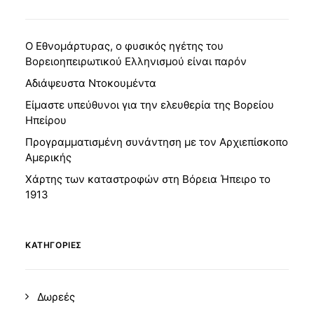
Ο Εθνομάρτυρας, ο φυσικός ηγέτης του
Βορειοηπειρωτικού Ελληνισμού είναι παρόν
Αδιάψευστα Ντοκουμέντα
Είμαστε υπεύθυνοι για την ελευθερία της Βορείου
Ηπείρου
Προγραμματισμένη συνάντηση με τον Αρχιεπίσκοπο
Αμερικής
Χάρτης των καταστροφών στη Βόρεια Ήπειρο το
1913
KΑΤΗΓΟΡΊΕΣ
Δωρεές