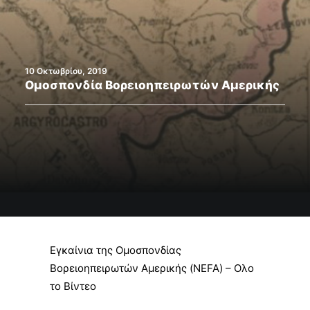
Search
10 Οκτωβρίου, 2019
Ομοσπονδία Βορειοηπειρωτών Αμερικής
Εγκαίνια της Ομοσπονδίας
Βορειοηπειρωτών Αμερικής (NEFA) – Ολο
το Βίντεο