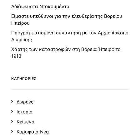
Αδιάψευστα Ντοκουμέντα
Είμαστε υπεύθυνοι για την ελευθερία της Βορείου
Ηπείρου
Προγραμματισμένη συνάντηση με τον Αρχιεπίσκοπο
Αμερικής
Χάρτης των καταστροφών στη Βόρεια Ήπειρο το
1913
KΑΤΗΓΟΡΊΕΣ
Δωρεές
Ιστορία
Κείμενα
Κορυφαία Νέα