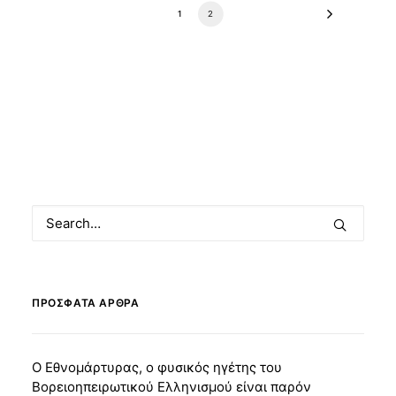
1
2
ΠΡΌΣΦΑΤΑ ΆΡΘΡΑ
Ο Εθνομάρτυρας, ο φυσικός ηγέτης του
Βορειοηπειρωτικού Ελληνισμού είναι παρόν