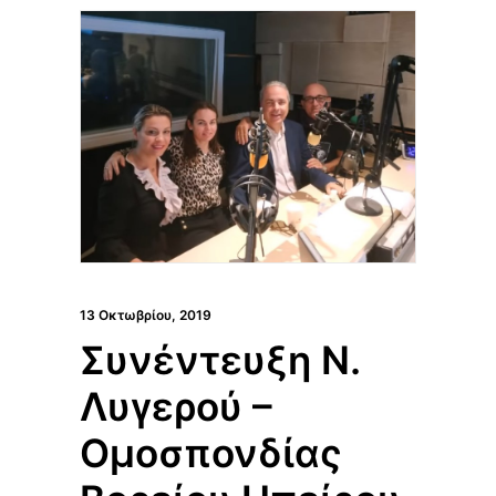
13 Οκτωβρίου, 2019
Συνέντευξη Ν.
Λυγερού –
Ομοσπονδίας