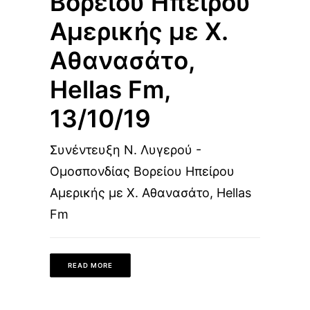
Βορείου Ηπείρου
Αμερικής με Χ.
Αθανασάτο,
Hellas Fm,
13/10/19
Συνέντευξη Ν. Λυγερού -
Ομοσπονδίας Βορείου Ηπείρου
Αμερικής με Χ. Αθανασάτο, Hellas
Fm
READ MORE