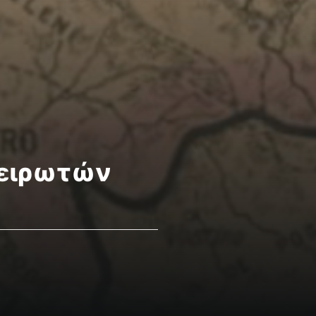
πειρωτών