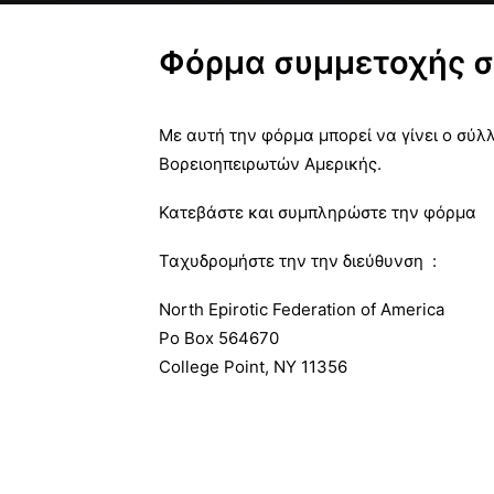
Φόρμα συμμετοχής 
Με αυτή την φόρμα μπορεί να γίνει ο σύλ
Βορειοηπειρωτών Αμερικής.
Κατεβάστε και συμπληρώστε την φόρμα
Ταχυδρομήστε την την διεύθυνση :
North Epirotic Federation of America
Po Box 564670
College Point, NY 11356
ΜΕΤΑΦΌΡΤΩΣΗ