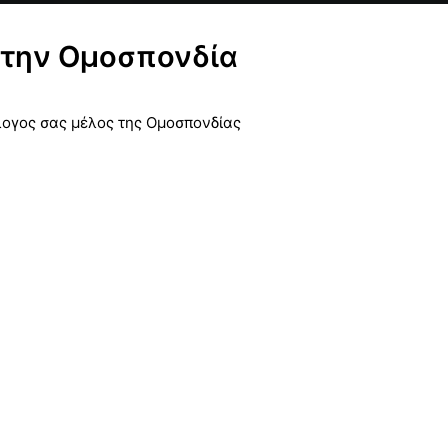
στην Ομοσπονδία
λογος σας μέλος της Ομοσπονδίας