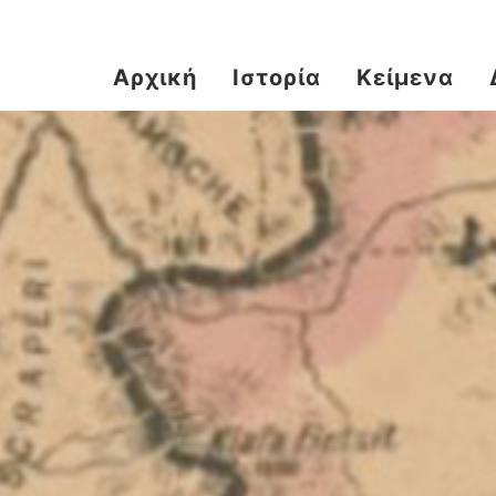
Αρχική
Ιστορία
Κείμενα