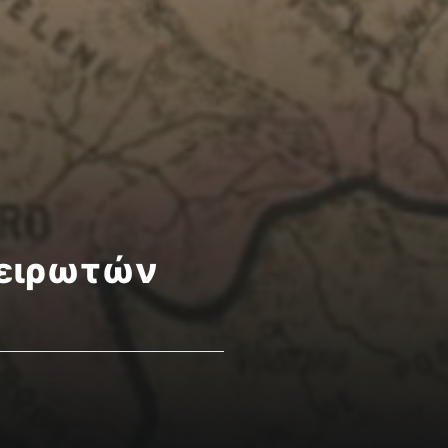
πειρωτών