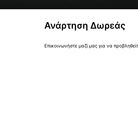
Ανάρτηση Δωρεάς
Επικοινωνήστε μαζί μας για να προβληθείτ