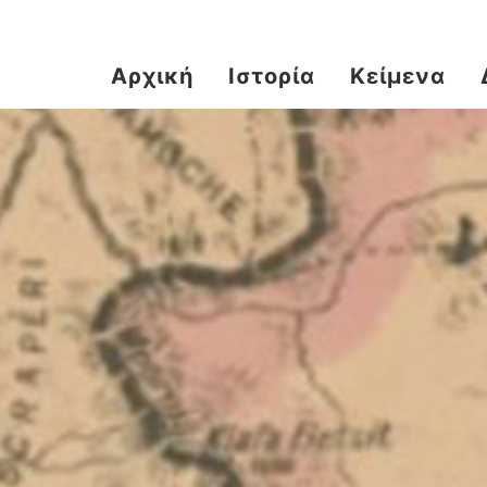
Αρχική
Ιστορία
Κείμενα