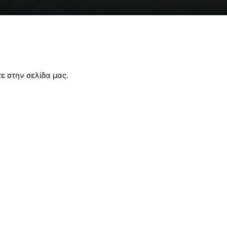
ε στην σελίδα μας.